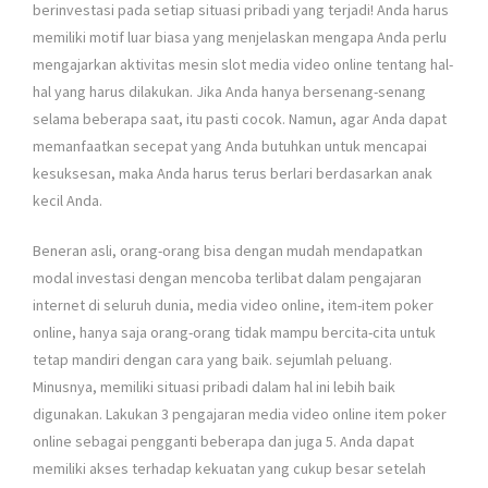
berinvestasi pada setiap situasi pribadi yang terjadi! Anda harus
memiliki motif luar biasa yang menjelaskan mengapa Anda perlu
mengajarkan aktivitas mesin slot media video online tentang hal-
hal yang harus dilakukan. Jika Anda hanya bersenang-senang
selama beberapa saat, itu pasti cocok. Namun, agar Anda dapat
memanfaatkan secepat yang Anda butuhkan untuk mencapai
kesuksesan, maka Anda harus terus berlari berdasarkan anak
kecil Anda.
Beneran asli, orang-orang bisa dengan mudah mendapatkan
modal investasi dengan mencoba terlibat dalam pengajaran
internet di seluruh dunia, media video online, item-item poker
online, hanya saja orang-orang tidak mampu bercita-cita untuk
tetap mandiri dengan cara yang baik. sejumlah peluang.
Minusnya, memiliki situasi pribadi dalam hal ini lebih baik
digunakan. Lakukan 3 pengajaran media video online item poker
online sebagai pengganti beberapa dan juga 5. Anda dapat
memiliki akses terhadap kekuatan yang cukup besar setelah