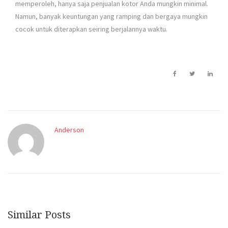
memperoleh, hanya saja penjualan kotor Anda mungkin minimal.
Namun, banyak keuntungan yang ramping dan bergaya mungkin
cocok untuk diterapkan seiring berjalannya waktu.
Anderson
Similar Posts