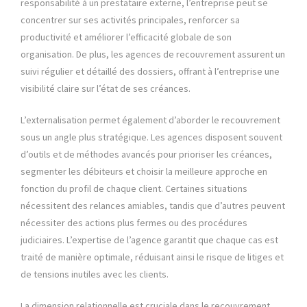
responsabilité à un prestataire externe, l’entreprise peut se
concentrer sur ses activités principales, renforcer sa
productivité et améliorer l’efficacité globale de son
organisation. De plus, les agences de recouvrement assurent un
suivi régulier et détaillé des dossiers, offrant à l’entreprise une
visibilité claire sur l’état de ses créances.
L’externalisation permet également d’aborder le recouvrement
sous un angle plus stratégique. Les agences disposent souvent
d’outils et de méthodes avancés pour prioriser les créances,
segmenter les débiteurs et choisir la meilleure approche en
fonction du profil de chaque client. Certaines situations
nécessitent des relances amiables, tandis que d’autres peuvent
nécessiter des actions plus fermes ou des procédures
judiciaires. L’expertise de l’agence garantit que chaque cas est
traité de manière optimale, réduisant ainsi le risque de litiges et
de tensions inutiles avec les clients.
La dimension relationnelle est cruciale dans le recouvrement