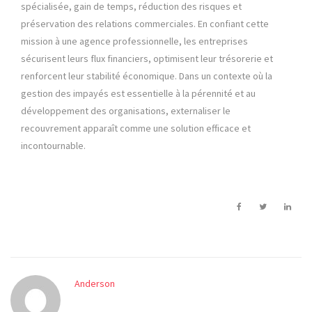
spécialisée, gain de temps, réduction des risques et
préservation des relations commerciales. En confiant cette
mission à une agence professionnelle, les entreprises
sécurisent leurs flux financiers, optimisent leur trésorerie et
renforcent leur stabilité économique. Dans un contexte où la
gestion des impayés est essentielle à la pérennité et au
développement des organisations, externaliser le
recouvrement apparaît comme une solution efficace et
incontournable.
Anderson