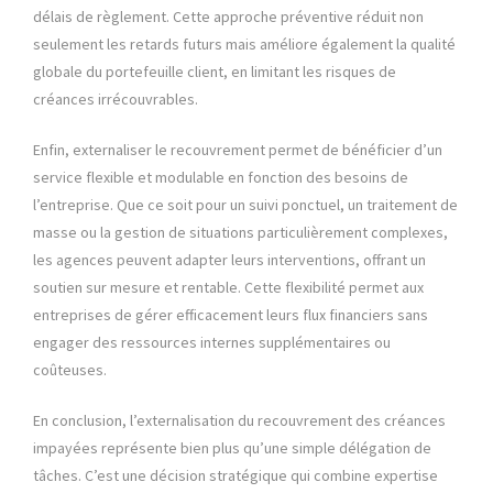
délais de règlement. Cette approche préventive réduit non
seulement les retards futurs mais améliore également la qualité
globale du portefeuille client, en limitant les risques de
créances irrécouvrables.
Enfin, externaliser le recouvrement permet de bénéficier d’un
service flexible et modulable en fonction des besoins de
l’entreprise. Que ce soit pour un suivi ponctuel, un traitement de
masse ou la gestion de situations particulièrement complexes,
les agences peuvent adapter leurs interventions, offrant un
soutien sur mesure et rentable. Cette flexibilité permet aux
entreprises de gérer efficacement leurs flux financiers sans
engager des ressources internes supplémentaires ou
coûteuses.
En conclusion, l’externalisation du recouvrement des créances
impayées représente bien plus qu’une simple délégation de
tâches. C’est une décision stratégique qui combine expertise