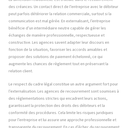
des créances. Un contact direct de l’entreprise avec le débiteur
peut parfois détériorer la relation commerciale, surtout si la
communication est mal gérée. En externalisant, l’entreprise
bénéficie d’un intermédiaire neutre capable de gérer les
échanges de manière professionnelle, respectueuse et
constructive. Les agences savent adapter leur discours en
fonction de la situation, favoriser les accords amiables et
proposer des solutions de paiement échelonné, ce qui
augmente les chances de règlement tout en préservant la
relation client.
Le respect du cadre légal constitue un autre argument fort pour
l’externalisation. Les agences de recouvrement sont soumises à
des réglementations strictes qui encadrent leurs actions,
garantissant la protection des droits des débiteurs et la
conformité des procédures. Cela limite les risques juridiques
pour l’entreprise et lui assure une approche professionnelle et
transparente du recouvrement. En cas d’échec du recouvrement