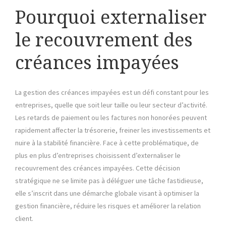
Pourquoi externaliser
le recouvrement des
créances impayées
La gestion des créances impayées est un défi constant pour les
entreprises, quelle que soit leur taille ou leur secteur d’activité.
Les retards de paiement ou les factures non honorées peuvent
rapidement affecter la trésorerie, freiner les investissements et
nuire à la stabilité financière. Face à cette problématique, de
plus en plus d’entreprises choisissent d’externaliser le
recouvrement des créances impayées. Cette décision
stratégique ne se limite pas à déléguer une tâche fastidieuse,
elle s’inscrit dans une démarche globale visant à optimiser la
gestion financière, réduire les risques et améliorer la relation
client.