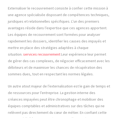
Externaliser le recouvrement consiste à confier cette mission à
une agence spécialisée disposant de compétences techniques,
juridiques et relationnelles spécifiques. L’un des premiers
avantages réside dans l’expertise que ces agences apportent.
Les équipes de recouvrement sont formées pour analyser
rapidement les dossiers, identifier les causes des impayés et
mettre en place des stratégies adaptées à chaque
situation.
services recouvrement
Leur expérience leur permet
de gérer des cas complexes, de négocier efficacement avec les
débiteurs et de maximiser les chances de récupération des
sommes dues, tout en respectant les normes légales.
Un autre atout majeur de l’externalisation est le gain de temps et
de ressources pour l’entreprise. La gestion interne des
créances impayées peut être chronophage et mobiliser des
équipes comptables et administratives sur des tâches qui ne
relèvent pas directement du cœur de métier. En confiant cette