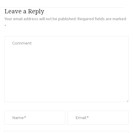
Leave a Reply
Your email address will not be published.
Required fields are marked
*