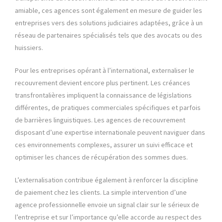
amiable, ces agences sont également en mesure de guider les
entreprises vers des solutions judiciaires adaptées, grâce à un
réseau de partenaires spécialisés tels que des avocats ou des
huissiers.
Pour les entreprises opérant à l’international, externaliser le
recouvrement devient encore plus pertinent. Les créances
transfrontalières impliquent la connaissance de législations
différentes, de pratiques commerciales spécifiques et parfois
de barrières linguistiques. Les agences de recouvrement
disposant d’une expertise internationale peuvent naviguer dans
ces environnements complexes, assurer un suivi efficace et
optimiser les chances de récupération des sommes dues.
L’externalisation contribue également à renforcer la discipline
de paiement chez les clients. La simple intervention d’une
agence professionnelle envoie un signal clair sur le sérieux de
l’entreprise et sur l’importance qu’elle accorde au respect des