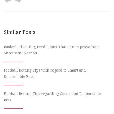
Similar Posts
Basketball Betting Predictions That Can Improve Your
Successful Method
Football Betting Tips with regard to Smart and
Dependable Bets
Football Betting Tips regarding Smart and Responsible
Bets