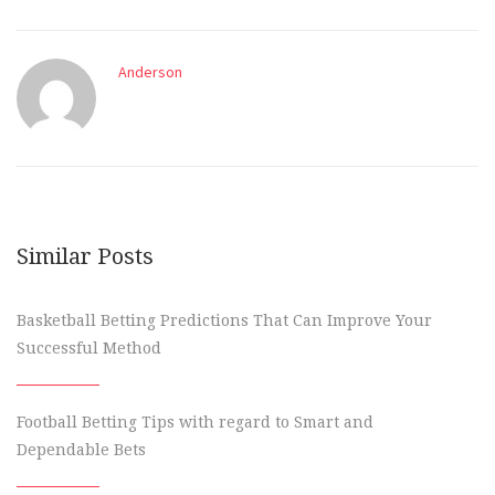
Anderson
Similar Posts
Basketball Betting Predictions That Can Improve Your
Successful Method
Football Betting Tips with regard to Smart and
Dependable Bets