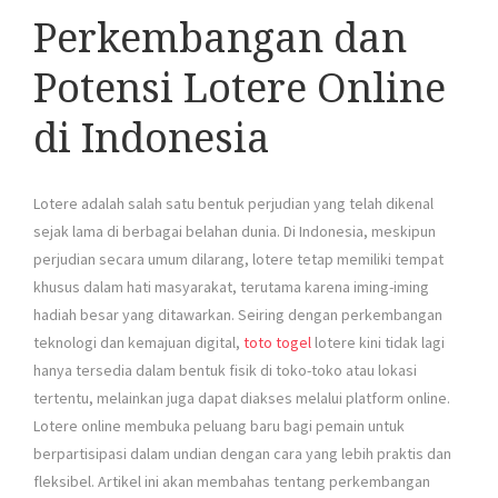
Perkembangan dan
Potensi Lotere Online
di Indonesia
Lotere adalah salah satu bentuk perjudian yang telah dikenal
sejak lama di berbagai belahan dunia. Di Indonesia, meskipun
perjudian secara umum dilarang, lotere tetap memiliki tempat
khusus dalam hati masyarakat, terutama karena iming-iming
hadiah besar yang ditawarkan. Seiring dengan perkembangan
teknologi dan kemajuan digital,
toto togel
lotere kini tidak lagi
hanya tersedia dalam bentuk fisik di toko-toko atau lokasi
tertentu, melainkan juga dapat diakses melalui platform online.
Lotere online membuka peluang baru bagi pemain untuk
berpartisipasi dalam undian dengan cara yang lebih praktis dan
fleksibel. Artikel ini akan membahas tentang perkembangan