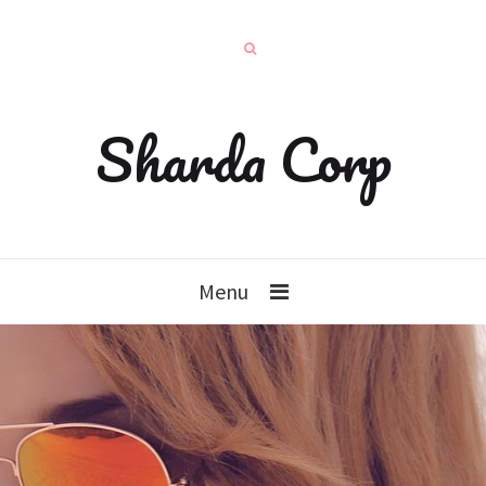
Sharda Corp
Menu