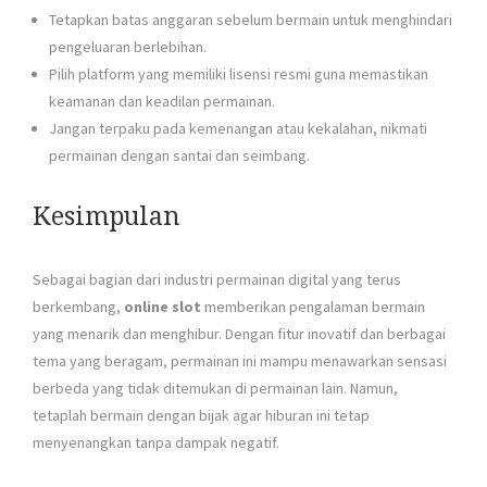
Tetapkan batas anggaran sebelum bermain untuk menghindari
pengeluaran berlebihan.
Pilih platform yang memiliki lisensi resmi guna memastikan
keamanan dan keadilan permainan.
Jangan terpaku pada kemenangan atau kekalahan, nikmati
permainan dengan santai dan seimbang.
Kesimpulan
Sebagai bagian dari industri permainan digital yang terus
berkembang,
online slot
memberikan pengalaman bermain
yang menarik dan menghibur. Dengan fitur inovatif dan berbagai
tema yang beragam, permainan ini mampu menawarkan sensasi
berbeda yang tidak ditemukan di permainan lain. Namun,
tetaplah bermain dengan bijak agar hiburan ini tetap
menyenangkan tanpa dampak negatif.