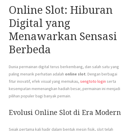
Online Slot: Hiburan
Digital yang
Menawarkan Sensasi
Berbeda
Dunia permainan digital terus berkembang, dan salah satu yang
paling menarik perhatian adalah
online slot
. Dengan berbagai
fitur inovatif, efek visual yang memukau,
sengtoto login
serta
kesempatan memenangkan hadiah besar, permainan ini menjadi
pilihan populer bagi banyak pemain.
Evolusi Online Slot di Era Modern
Sejak pertama kali hadir dalam bentuk mesin fisik, slot telah