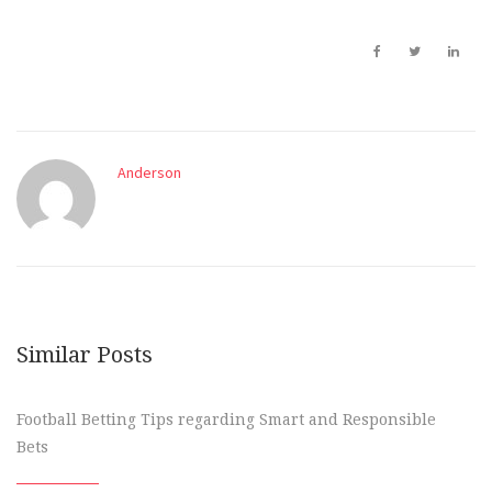
Anderson
Similar Posts
Football Betting Tips regarding Smart and Responsible
Bets