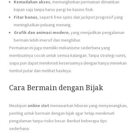
Kemudahan akses
, memungkinkan permainan dimainkan
kapan saja tanpa harus pergi ke kasino fisik.
Fitur bonus
, seperti free spins dan jackpot progresif yang
meningkatkan peluang menang.
Grafik dan animasi modern
, yang menjadikan pengalaman
bermain lebih imersif dan menghibur.
Permainan ini juga memiliki mekanisme sederhana yang
membuatnya cocok untuk semua kalangan. Tanpa strategi rumit,
siapa pun dapat menikmati keseruannya dengan hanya menekan
tombol putar dan melihat hasilnya.
Cara Bermain dengan Bijak
Meskipun
online slot
menawarkan hiburan yang menyenangkan,
penting untuk bermain dengan bijak agar tetap menikmati
pengalaman tanpa risiko besar. Berikut beberapa tips
sederhana: