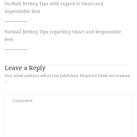
Football Betting Tips with regard to Smart and
Dependable Bets
Football Betting Tips regarding Smart and Responsible
Bets
Leave a Reply
Your email address will not be published.
Required fields are marked
*