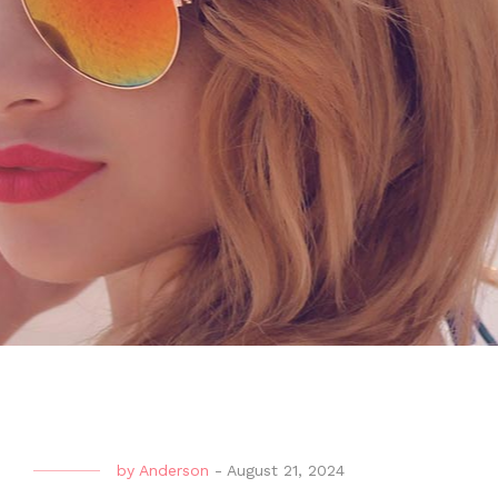
by
Anderson
-
August 21, 2024