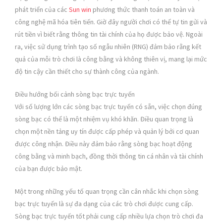
phát triển của các
Sun win
phương thức thanh toán an toàn và
công nghệ mã hóa tiên tiến. Giờ đây người chơi có thể tự tin gửi và
rút tiền vì biết rằng thông tin tài chính của họ được bảo vệ. Ngoài
ra, việc sử dụng trình tạo số ngẫu nhiên (RNG) đảm bảo rằng kết
quả của mỗi trò chơi là công bằng và không thiên vị, mang lại mức
độ tin cậy cần thiết cho sự thành công của ngành.
Điều hướng bối cảnh sòng bạc trực tuyến
Với số lượng lớn các sòng bạc trực tuyến có sẵn, việc chọn đúng
sòng bạc có thể là một nhiệm vụ khó khăn. Điều quan trọng là
chọn một nền tảng uy tín được cấp phép và quản lý bởi cơ quan
được công nhận. Điều này đảm bảo rằng sòng bạc hoạt động
công bằng và minh bạch, đồng thời thông tin cá nhân và tài chính
của bạn được bảo mật.
Một trong những yếu tố quan trọng cần cân nhắc khi chọn sòng
bạc trực tuyến là sự đa dạng của các trò chơi được cung cấp.
Sòng bạc trực tuyến tốt phải cung cấp nhiều lựa chọn trò chơi đa