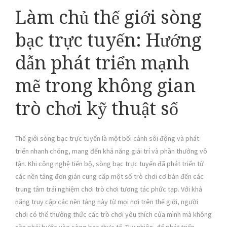
Làm chủ thế giới sòng
bạc trực tuyến: Hướng
dẫn phát triển mạnh
mẽ trong không gian
trò chơi kỹ thuật số
Thế giới sòng bạc trực tuyến là một bối cảnh sôi động và phát
triển nhanh chóng, mang đến khả năng giải trí và phần thưởng vô
tận. Khi công nghệ tiến bộ, sòng bạc trực tuyến đã phát triển từ
các nền tảng đơn giản cung cấp một số trò chơi cơ bản đến các
trung tâm trải nghiệm chơi trò chơi tương tác phức tạp. Với khả
năng truy cập các nền tảng này từ mọi nơi trên thế giới, người
chơi có thể thưởng thức các trò chơi yêu thích của mình mà không