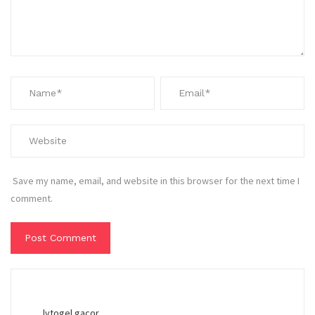
Save my name, email, and website in this browser for the next time I
comment.
lvtogel gacor