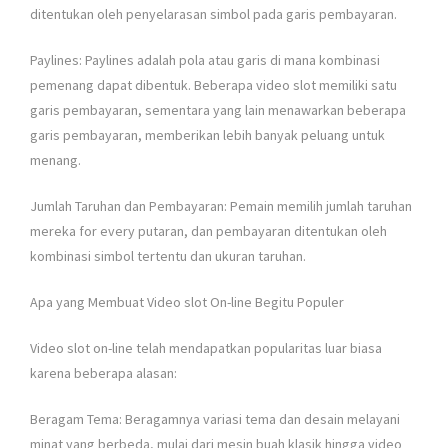
ditentukan oleh penyelarasan simbol pada garis pembayaran.
Paylines: Paylines adalah pola atau garis di mana kombinasi
pemenang dapat dibentuk. Beberapa video slot memiliki satu
garis pembayaran, sementara yang lain menawarkan beberapa
garis pembayaran, memberikan lebih banyak peluang untuk
menang.
Jumlah Taruhan dan Pembayaran: Pemain memilih jumlah taruhan
mereka for every putaran, dan pembayaran ditentukan oleh
kombinasi simbol tertentu dan ukuran taruhan.
Apa yang Membuat Video slot On-line Begitu Populer
Video slot on-line telah mendapatkan popularitas luar biasa
karena beberapa alasan:
Beragam Tema: Beragamnya variasi tema dan desain melayani
minat yang berbeda, mulai dari mesin buah klasik hingga video