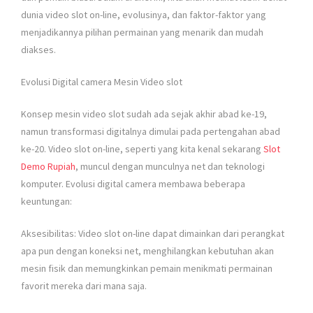
dunia video slot on-line, evolusinya, dan faktor-faktor yang
menjadikannya pilihan permainan yang menarik dan mudah
diakses.
Evolusi Digital camera Mesin Video slot
Konsep mesin video slot sudah ada sejak akhir abad ke-19,
namun transformasi digitalnya dimulai pada pertengahan abad
ke-20. Video slot on-line, seperti yang kita kenal sekarang
Slot
Demo Rupiah
, muncul dengan munculnya net dan teknologi
komputer. Evolusi digital camera membawa beberapa
keuntungan:
Aksesibilitas: Video slot on-line dapat dimainkan dari perangkat
apa pun dengan koneksi net, menghilangkan kebutuhan akan
mesin fisik dan memungkinkan pemain menikmati permainan
favorit mereka dari mana saja.