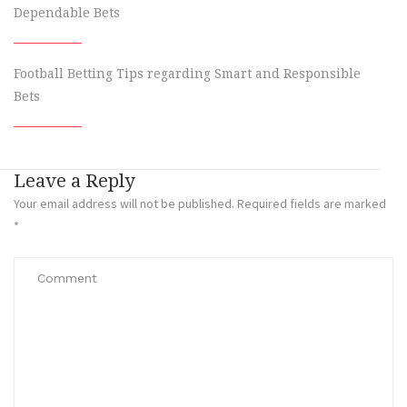
Dependable Bets
Football Betting Tips regarding Smart and Responsible
Bets
Leave a Reply
Your email address will not be published.
Required fields are marked
*