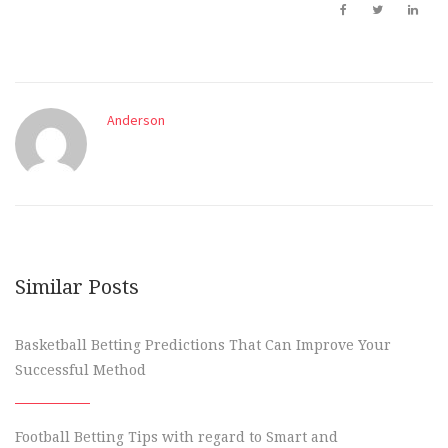
Anderson
Similar Posts
Basketball Betting Predictions That Can Improve Your
Successful Method
Football Betting Tips with regard to Smart and