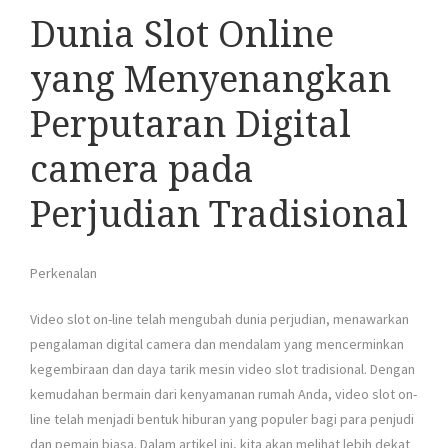
Dunia Slot Online
yang Menyenangkan
Perputaran Digital
camera pada
Perjudian Tradisional
Perkenalan
Video slot on-line telah mengubah dunia perjudian, menawarkan
pengalaman digital camera dan mendalam yang mencerminkan
kegembiraan dan daya tarik mesin video slot tradisional. Dengan
kemudahan bermain dari kenyamanan rumah Anda, video slot on-
line telah menjadi bentuk hiburan yang populer bagi para penjudi
dan pemain biasa. Dalam artikel ini, kita akan melihat lebih dekat