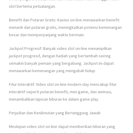
slot bertema petualangan.
Benefit dan Putaran Gratis: Kasino on-line menawarkan benefit
menarik dan putaran gratis, meningkatkan potensi kemenangan
besar dan memperpanjang waktu bermain.
Jackpot Progresif: Banyak video slot on-line menampilkan
jackpot progresif, dengan hadiah yang bertambah seiring
semakin banyak pemain yang bergabung. Jackpot ini dapat
menawarkan kemenangan yang mengubah hidup.
Fitur Interaktif: Video slot on-line modern-day mencakup fitur
interaktif seperti putaran benefit, mini-game, dan animasi,
menambahkan lapisan hiburan ke dalam game play.
Perjudian dan Kenikmatan yang Bertanggung Jawab
Meskipun video slot on-line dapat memberikan hiburan yang