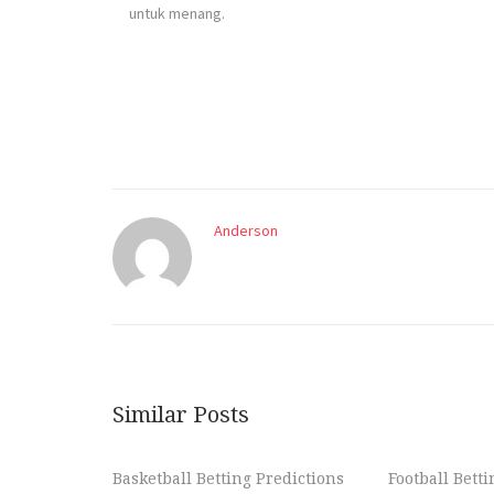
untuk menang.
Anderson
Similar Posts
Basketball Betting Predictions
Football Bett