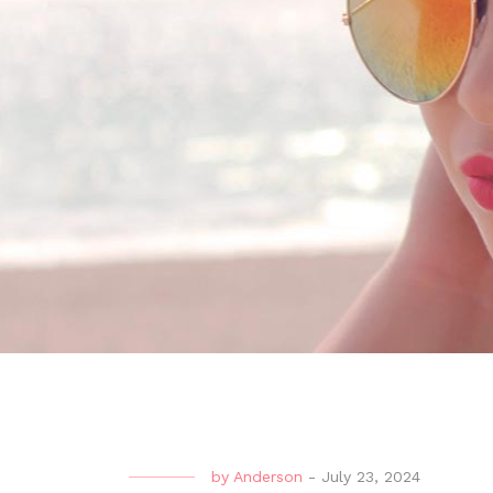
by
Anderson
-
July 23, 2024