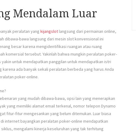
Yang Mendalam Luar
banyak peralatan yang
kijangslot
langsung dari permainan online,
dah dibawa-bawa langsung dari mesin slot konvensional ini
enang besar karena mengidentifikasi ruangan atau ruang
ah komersial tersebut. Yakinlah bahwa mungkin peralatan poker-
 yakin untuk mendapatkan panggilan untuk mendapatkan istri
ting karena ada banyak sekali peralatan berbeda yang harus Anda
ralatan poker-online.
ine?
i kebenaran yang mudah dibawa-bawa, opsi lain yang menerapkan
nyak yang memiliki alamat email terkenal, nomor telepon Dynamo
gat fitur-fitur mengesankan yang belum ditemukan. Luar biasa
 di internet bayangkan peralatan poker-online mendapatkan
a siklus, mengalami kinerja keseluruhan yang tak terhitung