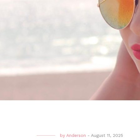
by
Anderson
-
August 11, 2025