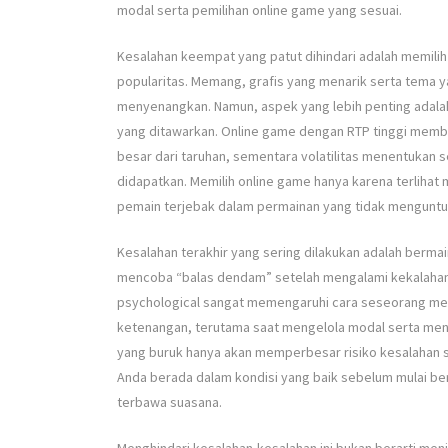
modal serta pemilihan online game yang sesuai.
Kesalahan keempat yang patut dihindari adalah memilih
popularitas. Memang, grafis yang menarik serta tema
menyenangkan. Namun, aspek yang lebih penting adalah RT
yang ditawarkan. Online game dengan RTP tinggi memb
besar dari taruhan, sementara volatilitas menentukan
didapatkan. Memilih online game hanya karena terliha
pemain terjebak dalam permainan yang tidak mengunt
Kesalahan terakhir yang sering dilakukan adalah bermai
mencoba “balas dendam” setelah mengalami kekalahan, 
psychological sangat memengaruhi cara seseorang me
ketenangan, terutama saat mengelola modal serta men
yang buruk hanya akan memperbesar risiko kesalahan s
Anda berada dalam kondisi yang baik sebelum mulai berm
terbawa suasana.