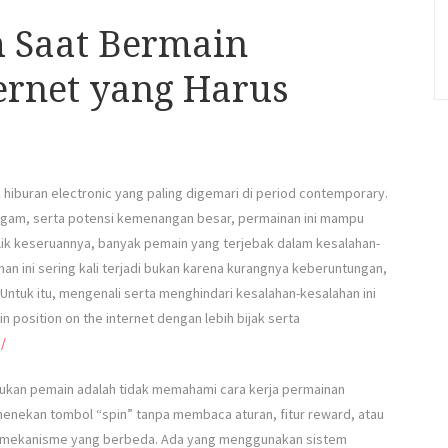
 Saat Bermain
ternet yang Harus
k hiburan electronic yang paling digemari di period contemporary.
agam, serta potensi kemenangan besar, permainan ini mampu
alik keseruannya, banyak pemain yang terjebak dalam kesalahan-
n ini sering kali terjadi bukan karena kurangnya keberuntungan,
ntuk itu, mengenali serta menghindari kesalahan-kesalahan ini
n position on the internet dengan lebih bijak serta
/
akukan pemain adalah tidak memahami cara kerja permainan
enekan tombol “spin” tanpa membaca aturan, fitur reward, atau
iki mekanisme yang berbeda. Ada yang menggunakan sistem