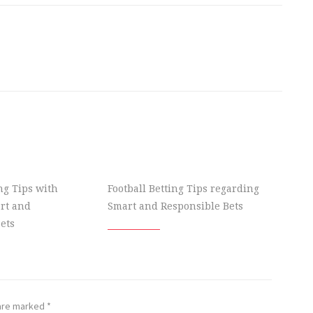
ing Tips with
Football Betting Tips regarding
rt and
Smart and Responsible Bets
ets
 are marked
*