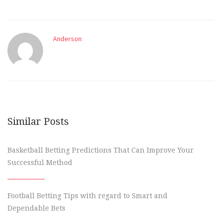
Anderson
Similar Posts
Basketball Betting Predictions That Can Improve Your
Successful Method
Football Betting Tips with regard to Smart and
Dependable Bets