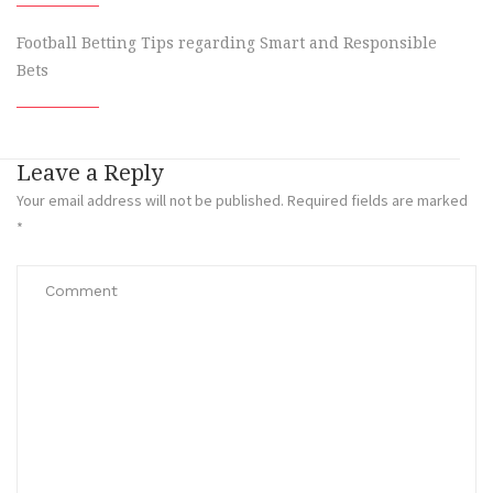
Football Betting Tips regarding Smart and Responsible
Bets
Leave a Reply
Your email address will not be published.
Required fields are marked
*