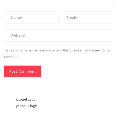
Save my name, email, and website in this browser for the next time I
comment.
lvtogel gacor
yabos88 login