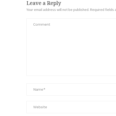
Leave a Reply
Your email address will not be published.
Required fields