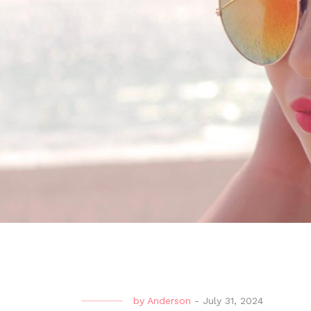
by
Anderson
-
July 31, 2024