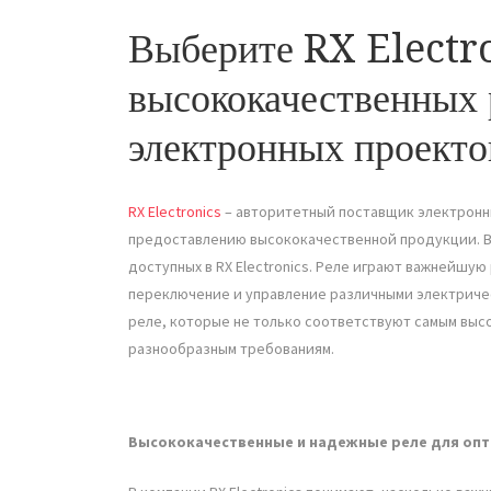
Выберите RX Electr
высококачественных 
электронных проекто
RX Electronics
– авторитетный поставщик электронн
предоставлению высококачественной продукции. В
доступных в RX Electronics. Реле играют важнейшую
переключение и управление различными электрическ
реле, которые не только соответствуют самым вы
разнообразным требованиям.
Высококачественные и надежные реле для оп