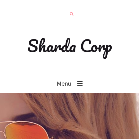
Sharda Corp
Menu