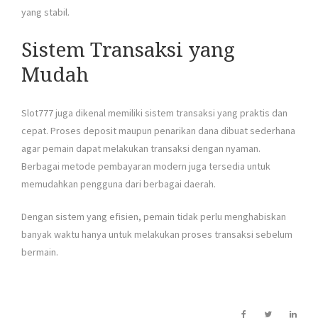
yang stabil.
Sistem Transaksi yang
Mudah
Slot777 juga dikenal memiliki sistem transaksi yang praktis dan
cepat. Proses deposit maupun penarikan dana dibuat sederhana
agar pemain dapat melakukan transaksi dengan nyaman.
Berbagai metode pembayaran modern juga tersedia untuk
memudahkan pengguna dari berbagai daerah.
Dengan sistem yang efisien, pemain tidak perlu menghabiskan
banyak waktu hanya untuk melakukan proses transaksi sebelum
bermain.