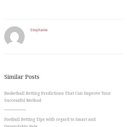
Stephanie
Similar Posts
Basketball Betting Predictions That Can Improve Your
Successful Method
Football Betting Tips with regard to Smart and
Dependable Bets