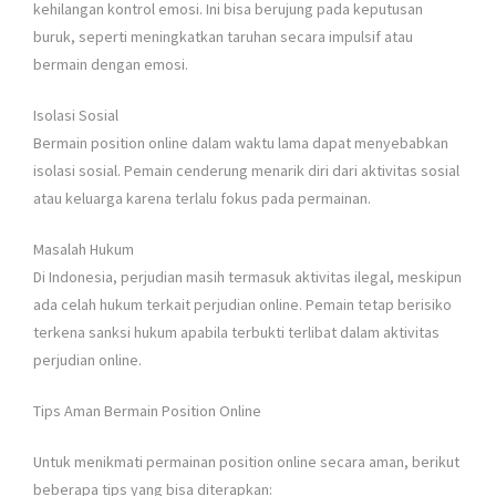
kehilangan kontrol emosi. Ini bisa berujung pada keputusan
buruk, seperti meningkatkan taruhan secara impulsif atau
bermain dengan emosi.
Isolasi Sosial
Bermain position online dalam waktu lama dapat menyebabkan
isolasi sosial. Pemain cenderung menarik diri dari aktivitas sosial
atau keluarga karena terlalu fokus pada permainan.
Masalah Hukum
Di Indonesia, perjudian masih termasuk aktivitas ilegal, meskipun
ada celah hukum terkait perjudian online. Pemain tetap berisiko
terkena sanksi hukum apabila terbukti terlibat dalam aktivitas
perjudian online.
Tips Aman Bermain Position Online
Untuk menikmati permainan position online secara aman, berikut
beberapa tips yang bisa diterapkan: