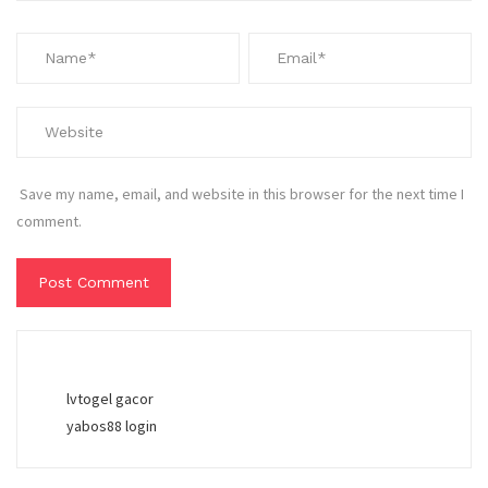
Save my name, email, and website in this browser for the next time I
comment.
lvtogel gacor
yabos88 login