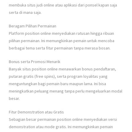
membuka situs judi online atau aplikasi dari ponsel kapan saja
serta di mana saja.
Beragam Pilihan Permainan
Platform position online menyediakan ratusan hingga ribuan
pilihan permainan. Ini memungkinkan pemain untuk mencoba
berbagai tema serta fitur permainan tanpa merasa bosan.
Bonus serta Promosi Menarik
Banyak situs position online menawarkan bonus pendaftaran,
putaran gratis (free spins), serta program loyalitas yang
menguntungkan bagi pemain baru maupun lama. Ini bisa
meningkatkan peluang menang tanpa perlu mengeluarkan modal
besar.
Fitur Demonstration atau Gratis
Sebagian besar permainan position online menyediakan versi
demonstration atau mode gratis. Ini memungkinkan pemain