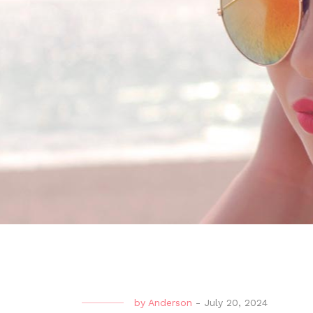
by
Anderson
-
July 20, 2024