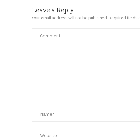
Leave a Reply
Your email address will not be published.
Required fields