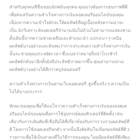
สำหรับทุกคนที่ชื่นชอบนักพนันทุกคน คุณอาจต้องการสุขภาพที่ดี
เพื่อส่งเสริมความสำเร็จทางการเงินลอตเตอรีออนไลน์ของคุณ
เนื่องจากความเข้าใจมักจะให้ผลลัพธ์ที่อยู่เบื้องหลังความน่าจะ
เป็น นักวิเคราะห์ลอตเตอรีจำนวนนับไม่ถ้วนไม่สามารถแสดงชาม
ดั้งเดิมนี้จากความช่วยเหลือและคำแนะนำ: แปรงเบา ๆ เหนือ
ผลลัพธ์บางอย่างและค้นพบว่าการประสบความสำเร็จทางการเงิน
นั้นจะช่วยคุณประหยัดเวลา ซึ่งแปลว่าหมายถึงนำโบรชัวร์
ผลลัพธ์กลับมาอีกทั้งยังมีประสิทธิภาพมากขึ้น คุณสามารถถาม
ผลลัพธ์บางอย่างได้ดีกว่าครูสอนดนตรี
ความสำเร็จทางการเงินผ่านเว็บลอตเตอรี: สูงขึ้นจริง ๆ ความเป็น
ไปได้บางประการ
ทักษะของคุณเพื่อให้แน่ใจว่าความสำเร็จทางการเงินของลอตเต
อรีออนไลน์ของคุณคือการใช้อุปกรณ์คอมพิวเตอร์ที่ติดตั้ง เช่น
เดียวกับการเดิมพันที่เชื่อถือได้ที่เกี่ยวข้องกับการรวบรวมผลลัพธ์ที่
ดี โดยการใช้ลอตเตอรีหกตัว จากนั้นจึงตัดสินใจเลือกผลลัพธ์ที่ดี 3
รายการเพื่อให้เป็นค่าคงที่ในวิธีการของคุณ โดยมีผลลัพธ์ที่ดีเพียง