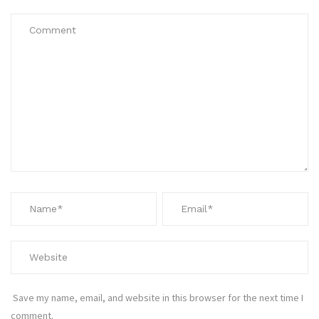
Save my name, email, and website in this browser for the next time I
comment.