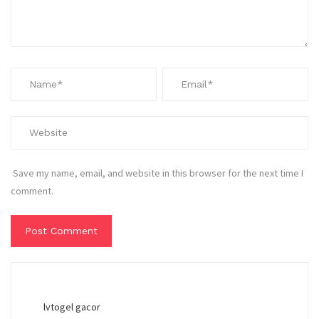
Save my name, email, and website in this browser for the next time I
comment.
lvtogel gacor