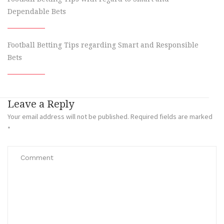
Dependable Bets
Football Betting Tips regarding Smart and Responsible
Bets
Leave a Reply
Your email address will not be published.
Required fields are marked
*