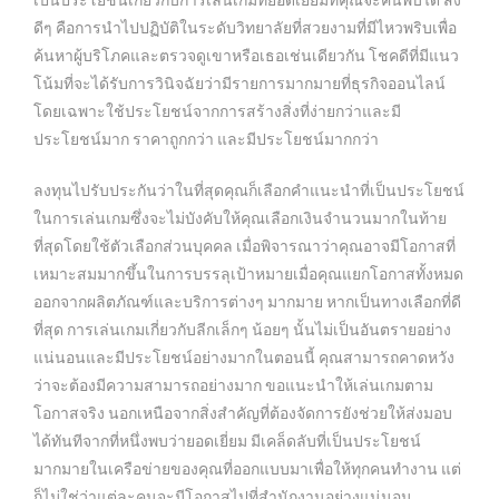
เป็นประโยชน์เกี่ยวกับการเล่นเกมที่ยอดเยี่ยมที่คุณจะค้นพบได้ สิ่ง
ดีๆ คือการนำไปปฏิบัติในระดับวิทยาลัยที่สวยงามที่มีไหวพริบเพื่อ
ค้นหาผู้บริโภคและตรวจดูเขาหรือเธอเช่นเดียวกัน โชคดีที่มีแนว
โน้มที่จะได้รับการวินิจฉัยว่ามีรายการมากมายที่ธุรกิจออนไลน์
โดยเฉพาะใช้ประโยชน์จากการสร้างสิ่งที่ง่ายกว่าและมี
ประโยชน์มาก ราคาถูกกว่า และมีประโยชน์มากกว่า
ลงทุนไปรับประกันว่าในที่สุดคุณก็เลือกคำแนะนำที่เป็นประโยชน์
ในการเล่นเกมซึ่งจะไม่บังคับให้คุณเลือกเงินจำนวนมากในท้าย
ที่สุดโดยใช้ตัวเลือกส่วนบุคคล เมื่อพิจารณาว่าคุณอาจมีโอกาสที่
เหมาะสมมากขึ้นในการบรรลุเป้าหมายเมื่อคุณแยกโอกาสทั้งหมด
ออกจากผลิตภัณฑ์และบริการต่างๆ มากมาย หากเป็นทางเลือกที่ดี
ที่สุด การเล่นเกมเกี่ยวกับลีกเล็กๆ น้อยๆ นั้นไม่เป็นอันตรายอย่าง
แน่นอนและมีประโยชน์อย่างมากในตอนนี้ คุณสามารถคาดหวัง
ว่าจะต้องมีความสามารถอย่างมาก ขอแนะนำให้เล่นเกมตาม
โอกาสจริง นอกเหนือจากสิ่งสำคัญที่ต้องจัดการยังช่วยให้ส่งมอบ
ได้ทันทีจากที่หนึ่งพบว่ายอดเยี่ยม มีเคล็ดลับที่เป็นประโยชน์
มากมายในเครือข่ายของคุณที่ออกแบบมาเพื่อให้ทุกคนทำงาน แต่
ก็ไม่ใช่ว่าแต่ละคนจะมีโอกาสไปที่สำนักงานอย่างแน่นอน