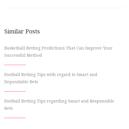
Similar Posts
Basketball Betting Predictions That Can Improve Your
Successful Method
Football Betting Tips with regard to Smart and
Dependable Bets
Football Betting Tips regarding Smart and Responsible
Bets