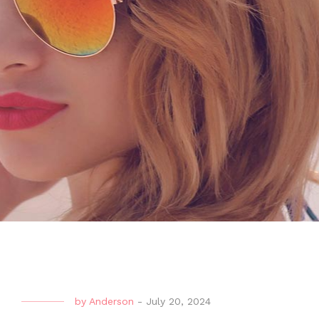
by
Anderson
-
July 20, 2024