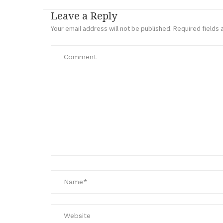
Leave a Reply
Your email address will not be published.
Required fields