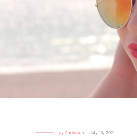
by
Anderson
-
July 13, 2024